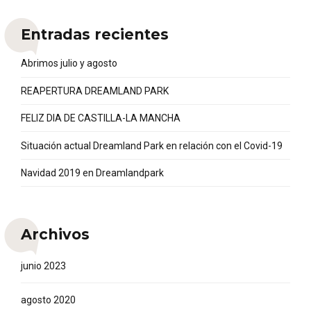
Entradas recientes
Abrimos julio y agosto
REAPERTURA DREAMLAND PARK
FELIZ DIA DE CASTILLA-LA MANCHA
Situación actual Dreamland Park en relación con el Covid-19
Navidad 2019 en Dreamlandpark
Archivos
junio 2023
agosto 2020