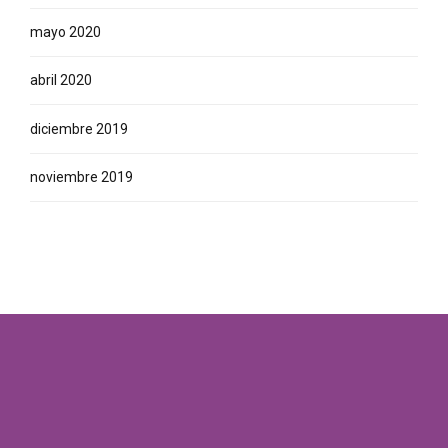
mayo 2020
abril 2020
diciembre 2019
noviembre 2019