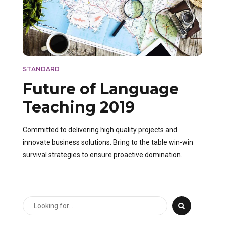
STANDARD
Future of Language
Teaching 2019
Committed to delivering high quality projects and
innovate business solutions. Bring to the table win-win
survival strategies to ensure proactive domination.