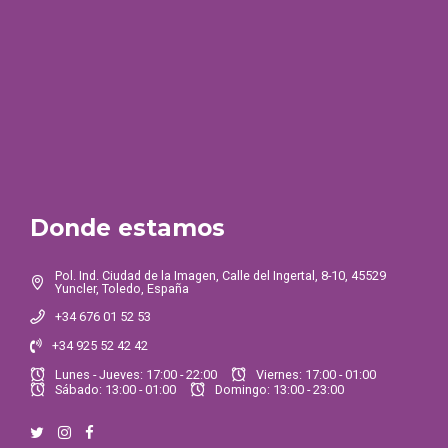
Donde estamos
Pol. Ind. Ciudad de la Imagen, Calle del Ingertal, 8-10, 45529
Yuncler, Toledo, España
+34 676 01 52 53
+34 925 52 42 42
Lunes - Jueves: 17:00 - 22:00
Viernes: 17:00 - 01:00
Sábado: 13:00 - 01:00
Domingo: 13:00 - 23:00