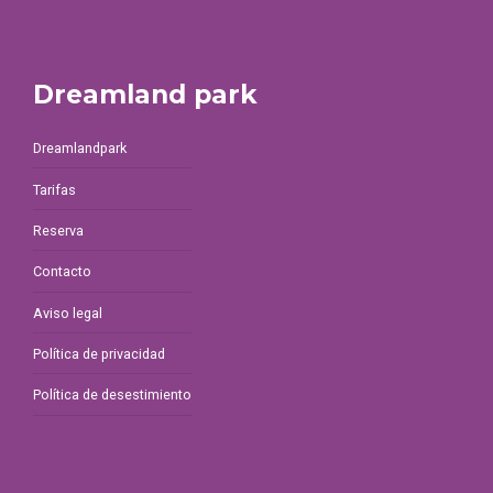
Dreamland park
Dreamlandpark
Tarifas
Reserva
Contacto
Aviso legal
Política de privacidad
Política de desestimiento