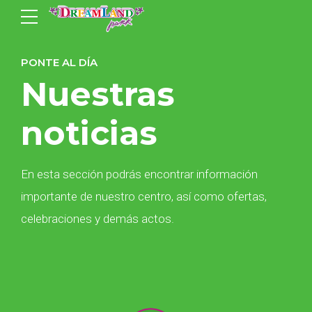
PONTE AL DÍA
Nuestras
noticias
En esta sección podrás encontrar información
importante de nuestro centro, así como ofertas,
celebraciones y demás actos.